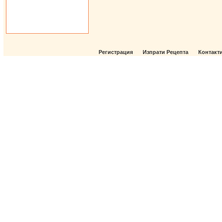
Регистрация
Изпрати Рецепта
Контакт