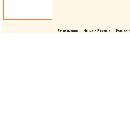
Регистрация
Изпрати Рецепта
Контакт