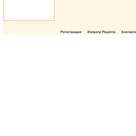
Регистрация
Изпрати Рецепта
Контакт