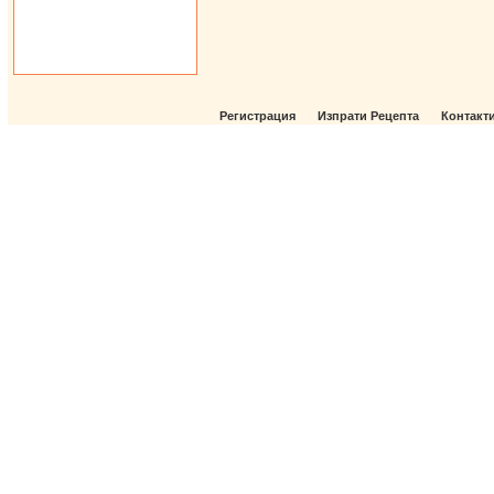
Регистрация
Изпрати Рецепта
Контакт