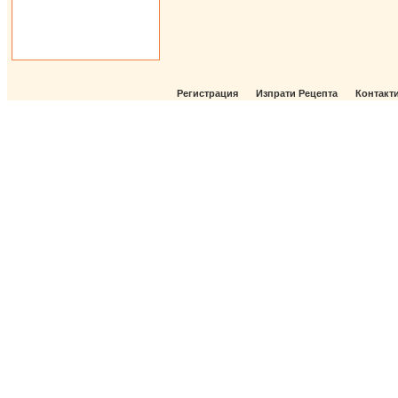
Регистрация
Изпрати Рецепта
Контакт