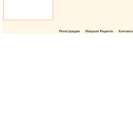
Регистрация
Изпрати Рецепта
Контакт