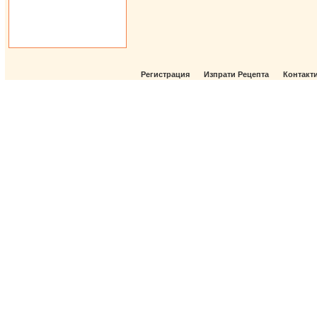
Регистрация
Изпрати Рецепта
Контакт