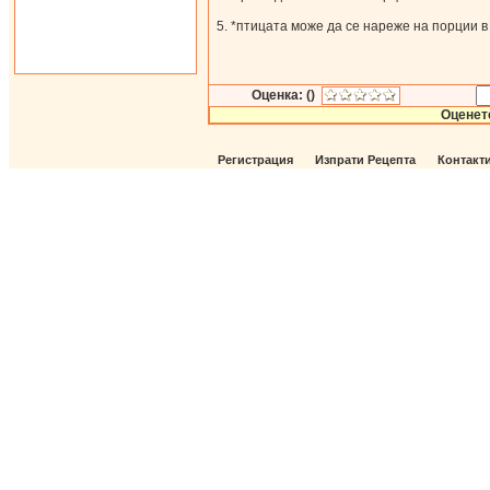
*птицата може да се нареже на порции в
Оценка: ()
Оценет
Регистрация
Изпрати Рецепта
Контакт