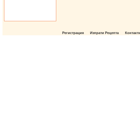
Регистрация
Изпрати Рецепта
Контакт