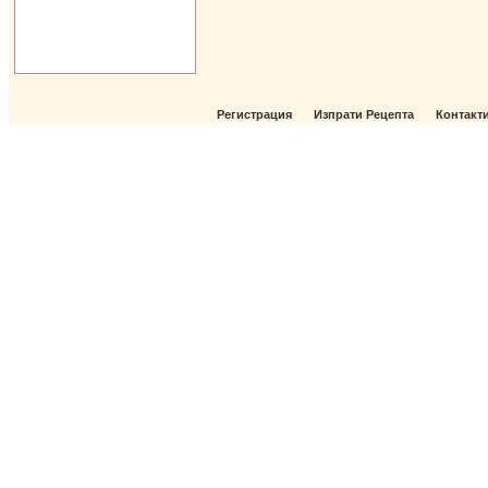
Регистрация
Изпрати Рецепта
Контакт